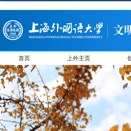
首页
上外主页