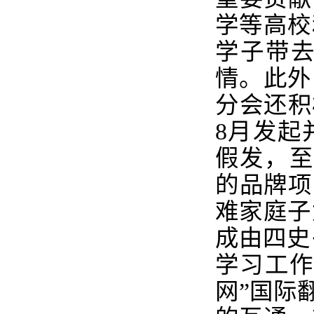
学等高校
学子带
情。此外
分会还积
8
月发起
假发，至
的品牌项
难家庭子
成由四史
学习工作
网”国际