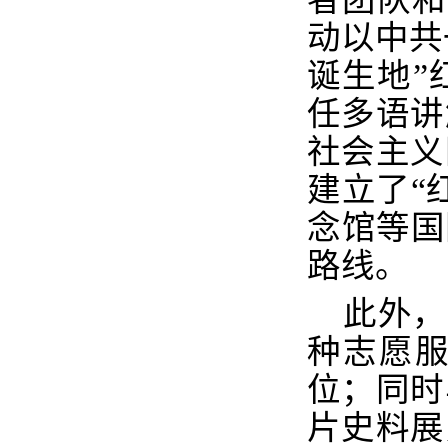
动以中共
诞生地”
任多语讲
社会主义
建立了“
念馆等国
路线。
此外，
种志愿
位；同时
片史料展