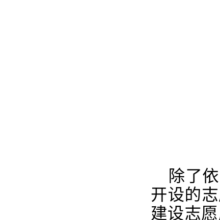
除了依
开设的志
建设志愿