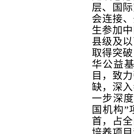
层、国际
会连接、
生参加中
县级及以
取得突破
华公益基
目，致力
缺，深入
一步深度
国机构”
首，占全
培养项目