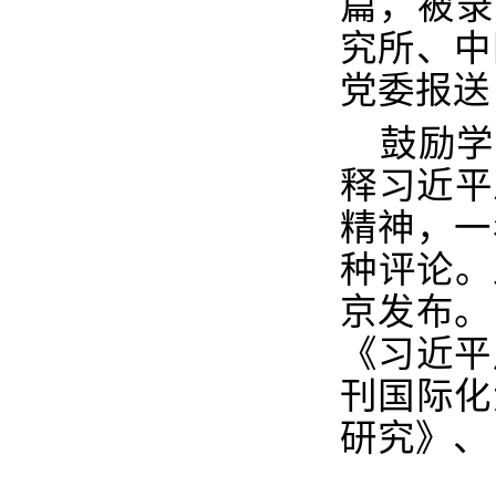
篇，被录
究所、中
党委报送
鼓励学
释习近平
精神，一
种评论。
京发布。
《习近平
刊国际化
研究》、