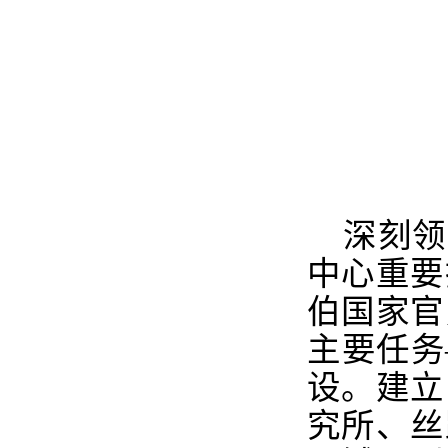
深刻领
中心重要
伯国家官
主要任务
设。建立
究所、丝