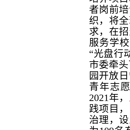
者岗前培
织，将全
求，在招
服务学校
“光盘行
市委牵头
园开放日
青年志
2021
年，
践项目，
治理，设