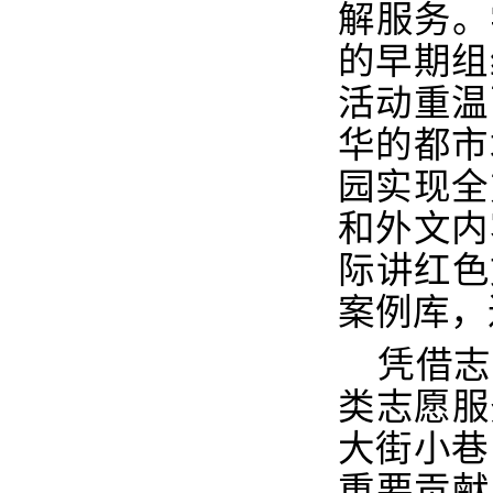
解服务。
的早期组
活动重温
华的都市
园实现全
和外文内
际讲红色
案例库，
凭借志
类志愿服
大街小巷
重要贡献