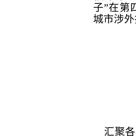
子”在第
城市涉外
汇聚各