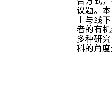
合方式，
议题。本
上与线下
者的有机
多种研究
科的角度