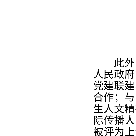
此外
人民政府
党建联建
合作；与
生人文精
际传播人
被评为上