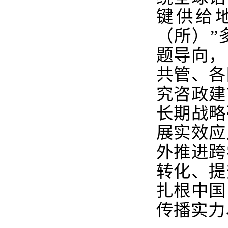
键供给
（所）”
题导向，
共管、各
究咨政建
长期战略
展实效应
外推进跨
转化、提
扎根中国
传播实力