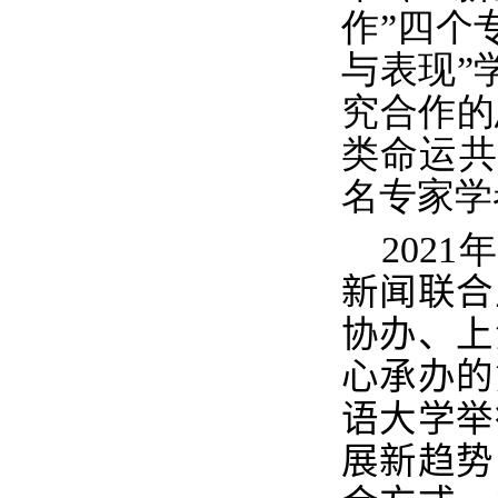
作”四个
与表现”
究合作的
类命运共
名专家学
2021
年
新闻联合
协办、上
心承办的
语大学举
展新趋势