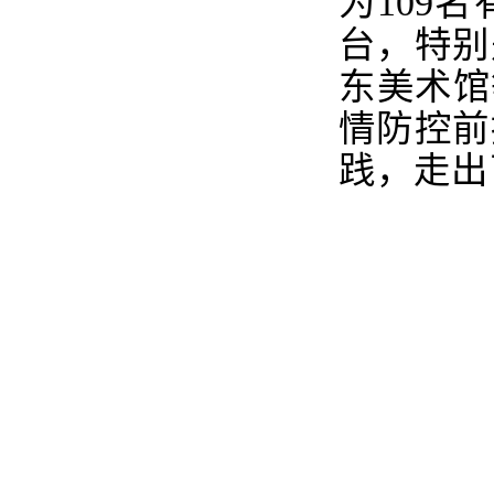
为
109
名
台，特别
东美术馆
情防控前
践，走出