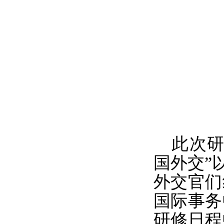
此次研
国外交”
外交官们
国际事务
研修日程