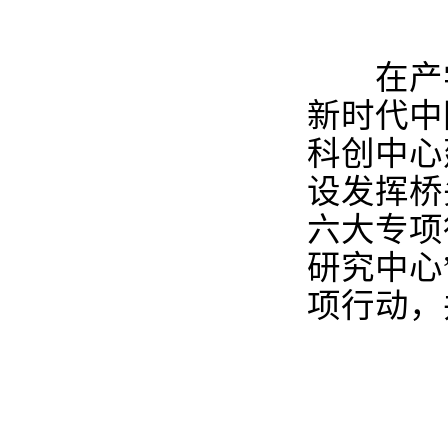
在产学
新时代中
科创中
心
设发挥桥
六大专项
研究中心
项行动，