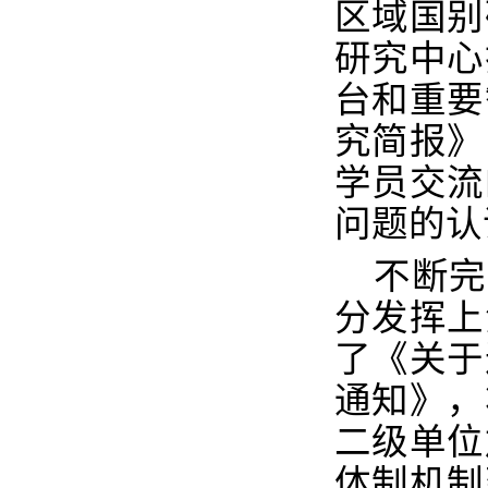
区域国别
研究中心
台和重要
究简报》
学员交流
问题的认
不断完
分发挥上
了《关于
通知》，
二级单位
体制机制