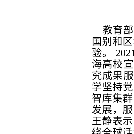
教育部
国别和区
验。
202
海高校宣
究成果服
学坚持党
智库集群
发展，服
王静表示
绕全球话