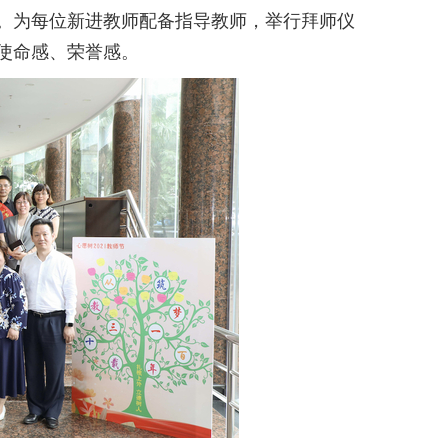
。为每位新进教师配备指导教师，举行拜师仪
使命感、荣誉感。