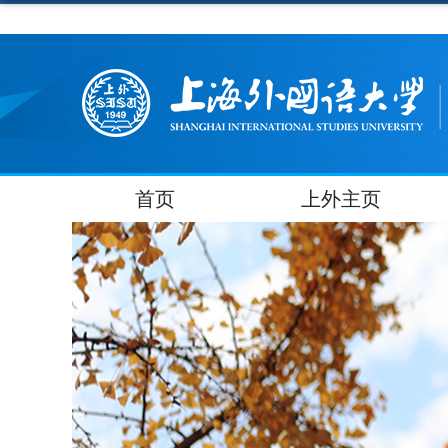
首页
上外主页