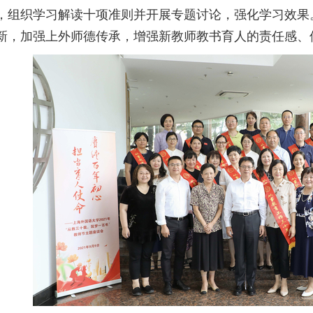
，组织学习解读十项准则并开展专题讨论，强化学习效果
新，加强上外师德传承，增强新教师教书育人的责任感、