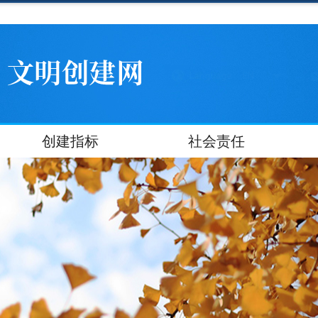
创建指标
社会责任