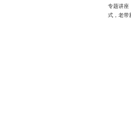
专题讲座
式，老带