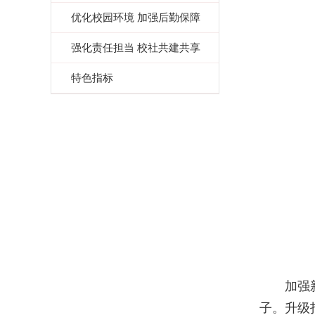
优化校园环境 加强后勤保障
强化责任担当 校社共建共享
特色指标
加强
子。升级