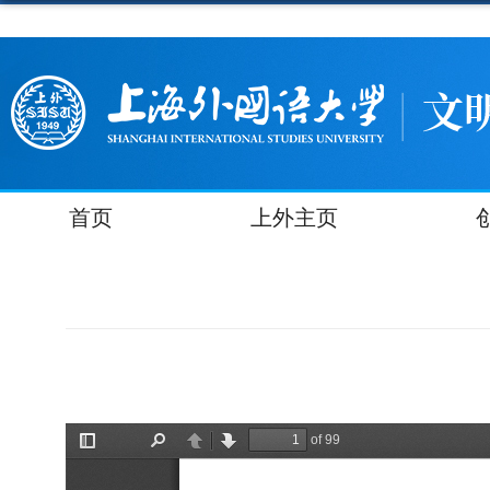
首页
上外主页