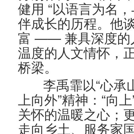
健用 “以语言为名
伴成长的历程。他
富 —— 兼具深度
温度的人文情怀，
桥梁。
李禹霏以“心承山
上向外”精神：“向
关怀的温暖之心；更
走向乡土、服务家