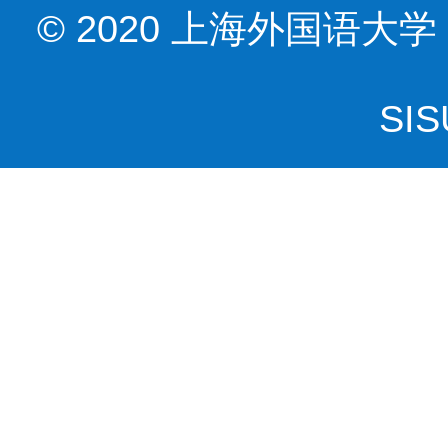
© 2020 上海外国语大学 Shang
SI