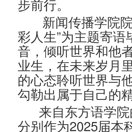
步前行。
新闻传播学院院长吴
彩人生”为主题寄语
音，倾听世界和他
业生，在未来岁月
的心态聆听世界与
勾勒出属于自己的
来自东方语学院的
分别作为2025届