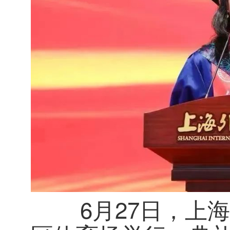
6月27日，上海外