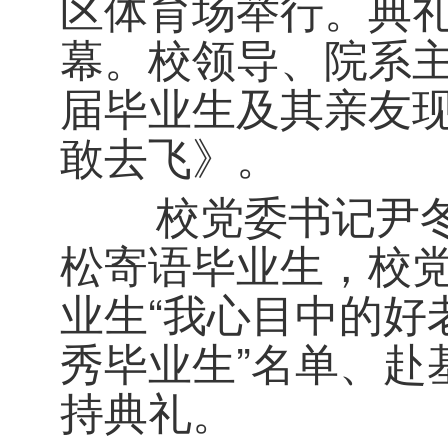
区体育场举行。典
幕。校领导、院系主
届毕业生及其亲友
敢去飞》。
校党委书记尹冬梅
松寄语毕业生，校党
业生“我心目中的好
秀毕业生”名单、赴
持典礼。