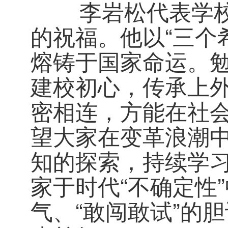
李岩松代表学校向
的祝福。他以“三个
熔铸于国家命运。勉
建校初心，传承上
密相连，方能在社
望大家在变革浪潮
知的探索，持续学
家于时代“不确定性
气、“敢闯敢试”的