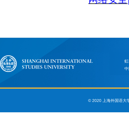
虹
中
© 2020 上海外国语大学 Sha