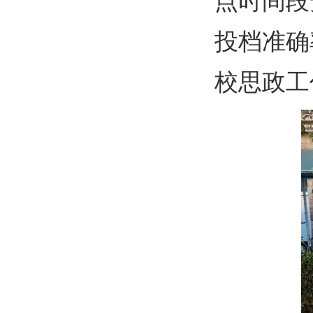
点时间段
投档准确
校思政工