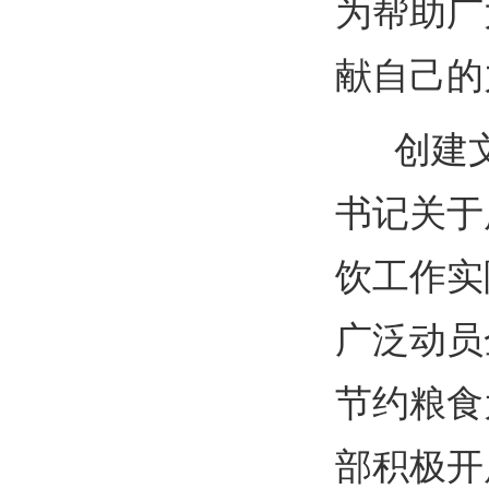
为帮助广
献自己的
创建文
书记关于
饮工作实
广泛动员
节约粮食
部积极开