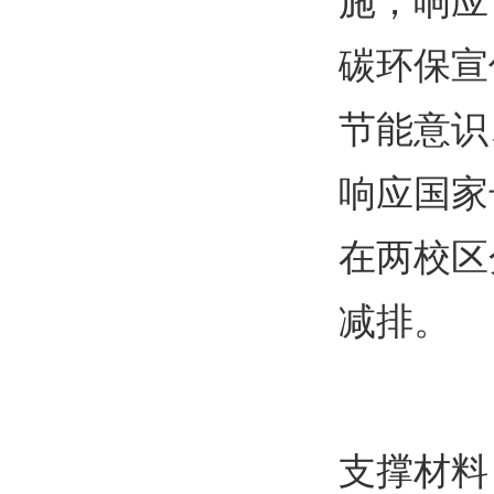
施
；
响应
碳环保宣
节能意识
响应国家
在两校区
减排
。
支撑材料