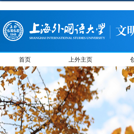
首页
上外主页