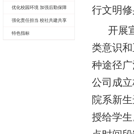
行文明修
优化校园环境 加强后勤保障
强化责任担当 校社共建共享
开展宣
特色指标
类意识和
种途径广
公司成立
院系新生
授给学生