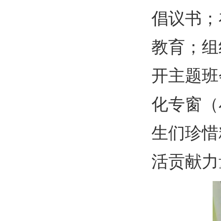
倡议书；
教育
；
组
开主题班
化专窗（
生们珍惜
活贡献力