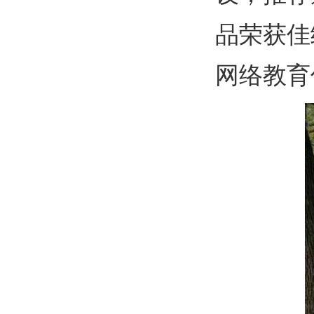
品荣获佳
网络教育