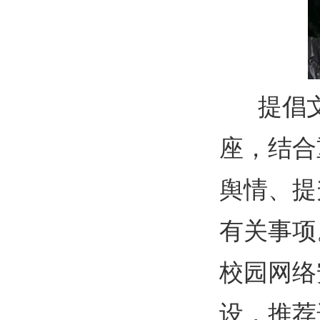
提倡文
座
，结合
舆情、提
有关事项
校园网络
设，推荐