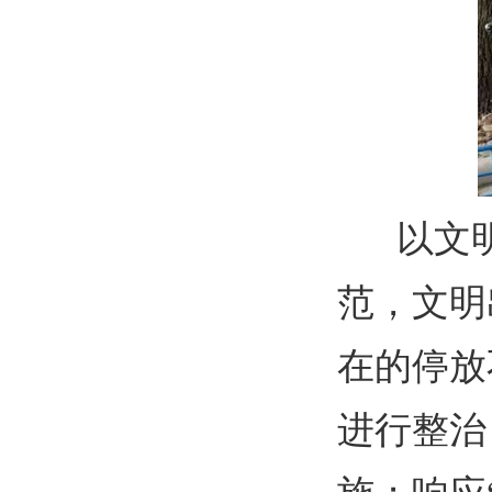
以文明
范，文明
在的停放
进行整治