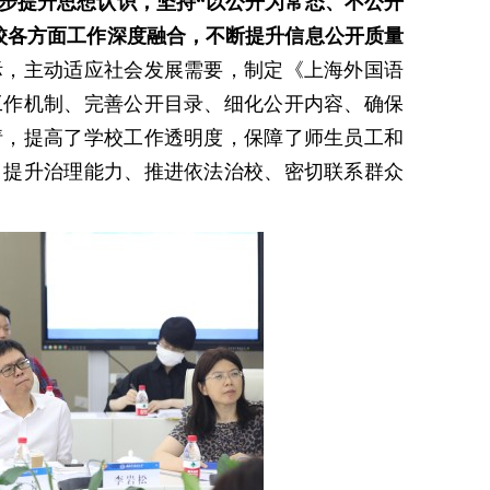
步提升思想认识，坚持
“以公开为常态、不公开
校各方面工作深度融合，不断提升信息公开质量
际，主动适应社会发展需要，
制定《
上海外国语
工作机制、完善公开目录、细化公开内容、确保
请，提高了学校工作透明度，保障了师生员工和
、提升治理能力、推进依法治校、密切联系群众