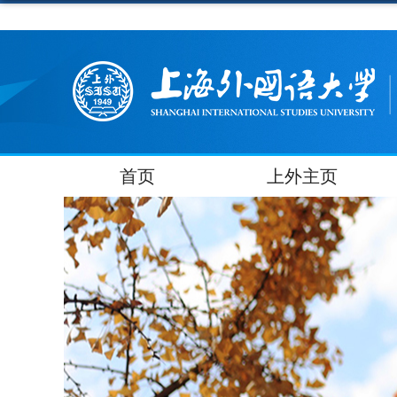
首页
上外主页