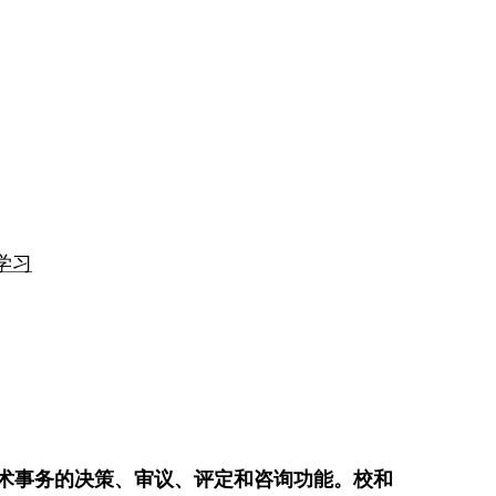
学习
术事务的决策、审议、评定和咨询功能。校和