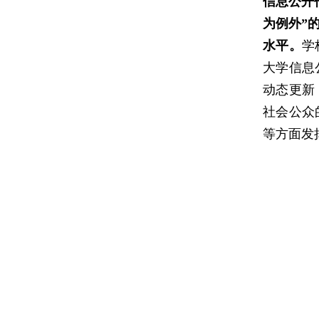
信息公开
为例外”
水平。
学
大学信息
动态更新
社会公众
等方面发