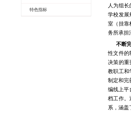
人为组长
特色指标
学校发展
室（挂靠
务所承担
不断
性文件的
决策的重
教职工和
制定和完
编线上平
档工作。
系，涵盖