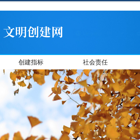
创建指标
社会责任