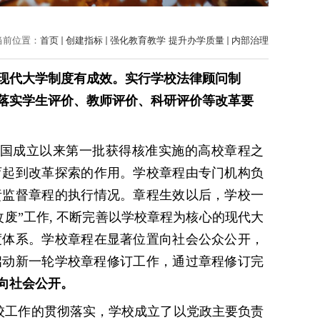
当前位置：
首页
创建指标
强化教育教学 提升办学质量
内部治理
现代大学制度有成效。实行学校法律顾问制
落实学生评价、教师评价、科研评价等改革要
国成立以来第一批获得核准实施的高校章程之
育起到改革探索的作用。学校章程由专门机构负
责监督章程的执行情况。章程生效以后，学校一
改废”工作, 不断完善以学校章程为核心的现代大
度体系。学校章程在显著位置向社会公众公开，
，启动新一轮学校章程修订工作，通过章程修订完
向社会公开。
校工作的贯彻落实，学校成立了以党政主要负责