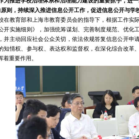
作为推进学校治理体系和治理能力建设的重要抓手，进一
的原则，持续深入推进信息公开工作，促进信息公开与学
校在教育部和上海市教育委员会的指导下，根据工作实
公开实施细则
》，
加强统筹谋划、完善制度规范、优化
，并主动回应社会公众关切，依法依规答复信息公开申
的知情权、参与权、表达权和监督权，在深化综合改革
挥着重要作用。