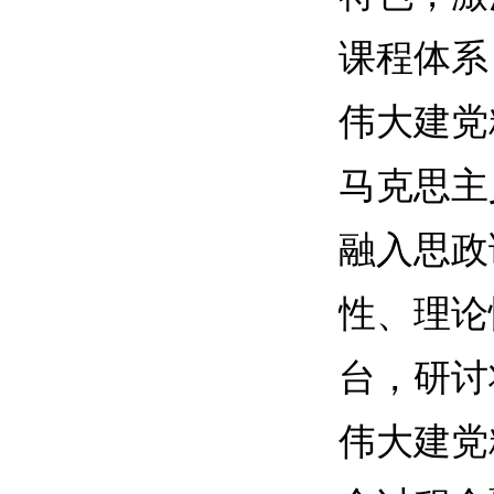
课程体系
伟大建党
马克思主
融入思政
性、理论
台，研讨
伟大建党