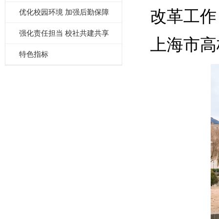
改革工作
优化校园环境 加强后勤保障
强化责任担当 校社共建共享
上海市高
特色指标