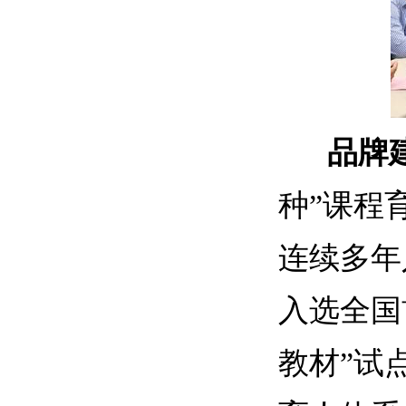
品牌建
种”课程
连续多年
入选全国
教材”试