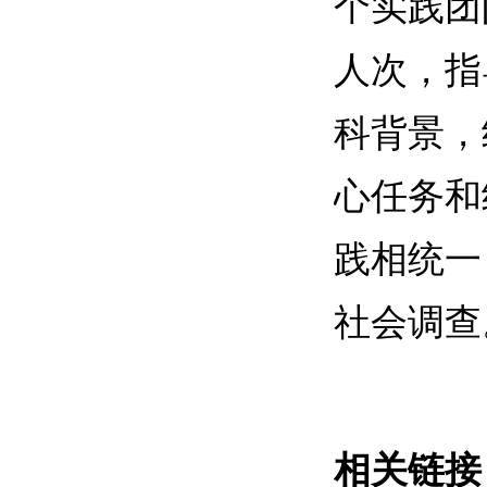
个实践团
人次，指
科背景，
心任务和
践相统一
社会调查
相关链接