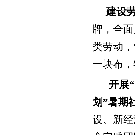
建设劳
牌，全面
类劳动，
一块布，
开展
划”暑期
设、新经