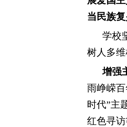
展爱国主
当民族复
学校坚
树人多维
增强
雨峥嵘百
时代”主
红色寻访