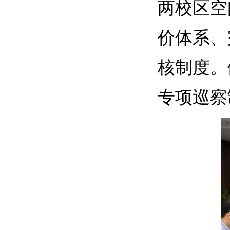
两校区空
价体系、
核制度。
专项巡察