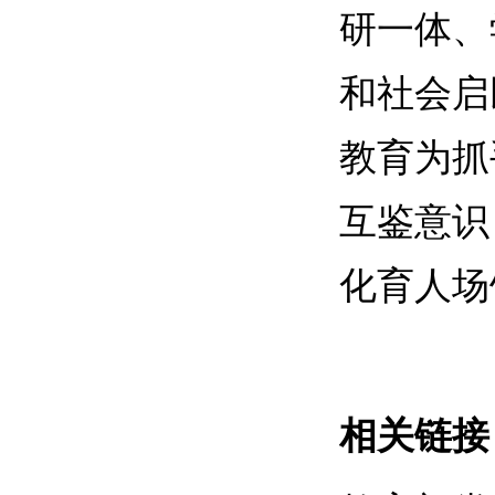
研一体、
和社会启
教育为抓
互鉴意识
化育人场
相关链接