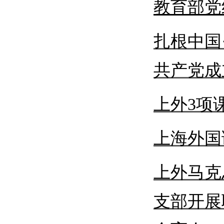
教育部党
扎根中国
共产党成
上外
3项
上海外国
上外马克
支部开展