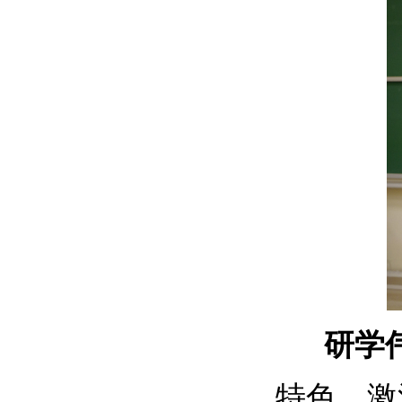
研学伟
特色，激