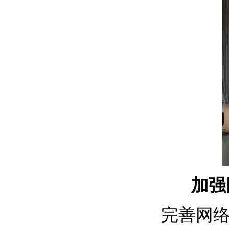
加强
完善网络