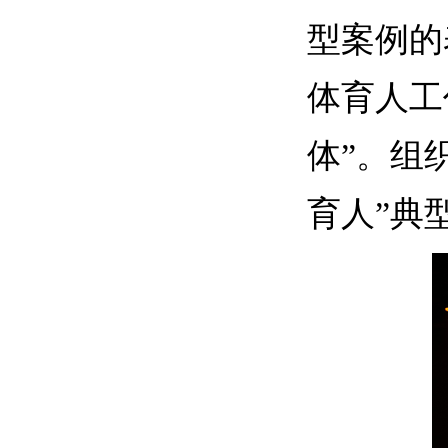
型案例的
体育人工
体”。组
育人”典