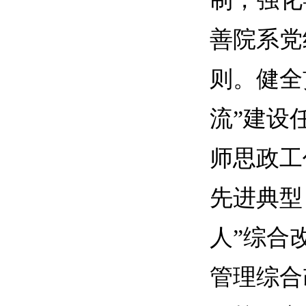
善院系党
则。健全
流”建设
师思政工
先进典型
人”综合
管理综合