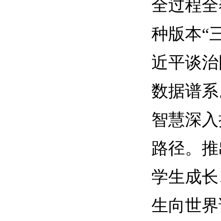
全过程全
种版本“
近平谈治
数据谱系
智慧深入
路径。推
学生成长
生向世界