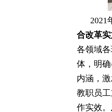
2021
合改革实
各领域各
体，明确
内涵，激
教职员工
作实效。