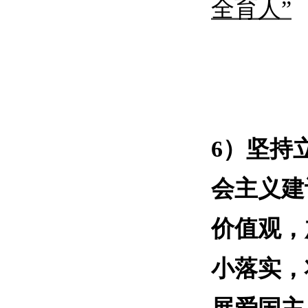
全育人”
6）
坚持
会主义建
价值观，
小落实，