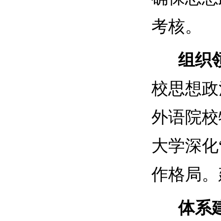
考核。
组织领
校思想政
外语院校
大学深化
作格局。
体系建