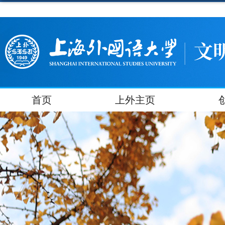
首页
上外主页