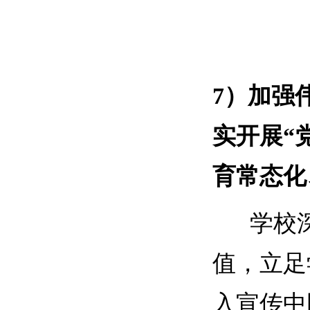
7）
加强
实开展
“
育常态化
学校
值，立足
入宣传中