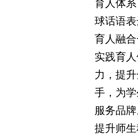
育人体系
球话语表
育人融合
实践育人
力，提升
手，为学
服务品牌
提升师生