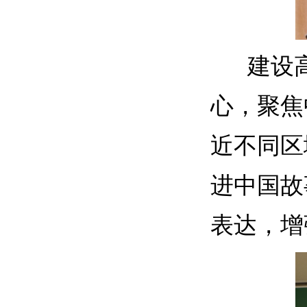
建设高
心，聚焦
近不同区
进中国故
表达，增