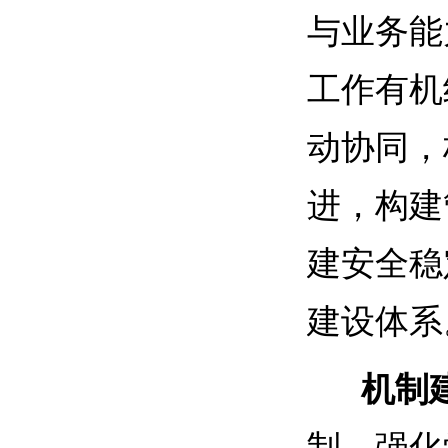
与业务能
工作有机
动协同，
进，构建
建安全稳
建设体系
机制建
制，强化