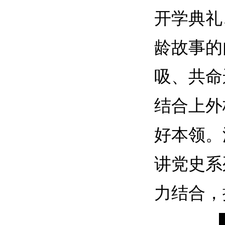
开学典礼
龄故事的
吸、共命
结合上外
好本领。
讲党史系
力结合，