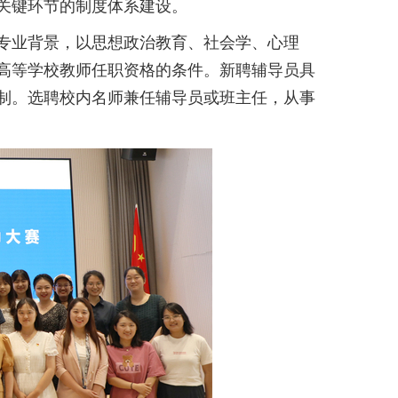
关键环节的制度体系建设
。
专业背景，以思想政治教育、社会学、心理
高等学校教师任职资格的条件。
新聘辅导员具
制。
选聘校内名师兼任辅导员或班主任，从事