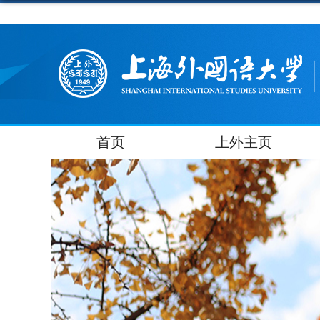
首页
上外主页