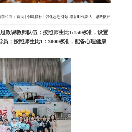
当前位置：
首页
创建指标
强化思想引领 培育时代新人
思政队伍
核定思政课教师队伍；按照师生比1:150标准，设置
员；按照师生比1：3000标准，配备心理健康