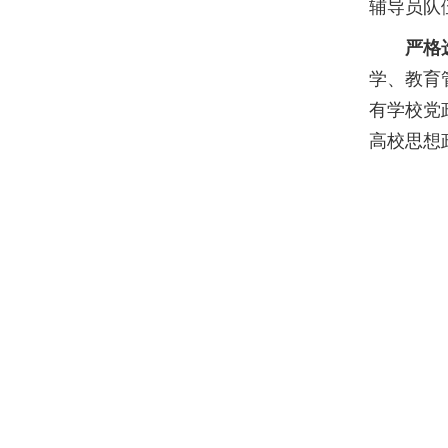
辅导员队
严格
学、教育
有学校党
高校思想