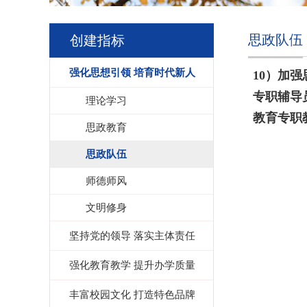
思政队伍
创建指标
强化思想引领 培育时代新人
10）
加强
专职辅导
理论学习
教育专职
思政教育
思政队伍
师德师风
文明修身
坚持党的领导 落实主体责任
强化教育教学 提升办学质量
丰富校园文化 打造特色品牌