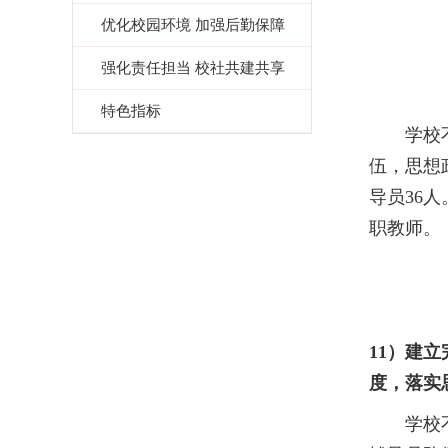
优化校园环境 加强后勤保障
强化责任担当 校社共建共享
特色指标
学校
伍，思想
导员36人
职教师。
11）
建立
度，落实
学校