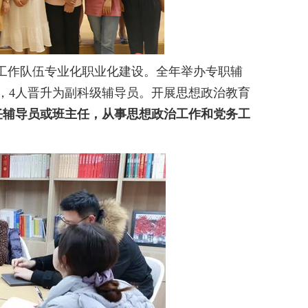
治工作队伍专业化职业化建设
。
全年举办专职辅
，4人晋升为副科级辅导员。开展思想政治教育
任辅导员或班主任，从事思想政治工作和党务工