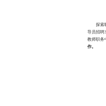
探索
导员招聘
教师职务
作。