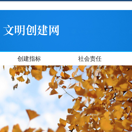
创建指标
社会责任