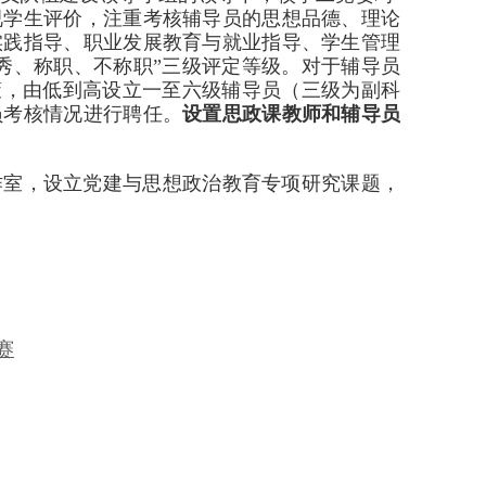
视学生评价，注重考核辅导员的思想品德、理论
实践指导、职业发展教育与就业指导、学生管理
优秀、称职、不称职”三级评定等级。对于辅导员
策
，由低到高设立一至六级辅导员（三级为副科
员考核情况进行聘任。
设置思政课教师和辅导员
作室，设立党建与思想政治教育专项研究课题，
赛