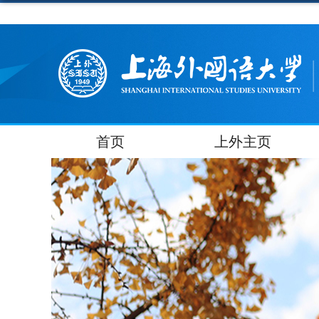
首页
上外主页