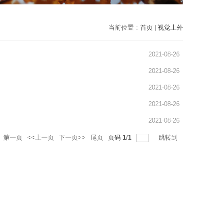
当前位置：
首页
视觉上外
2021-08-26
2021-08-26
2021-08-26
2021-08-26
2021-08-26
第一页
<<上一页
下一页>>
尾页
页码
1
/
1
跳转到