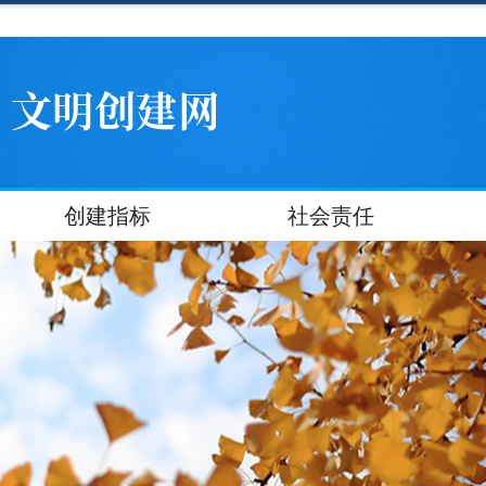
创建指标
社会责任