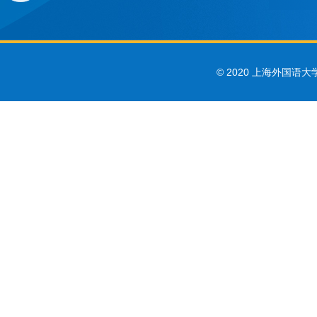
© 2020 上海外国语大学 Sha