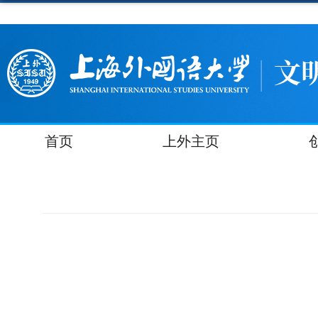
首页
上外主页