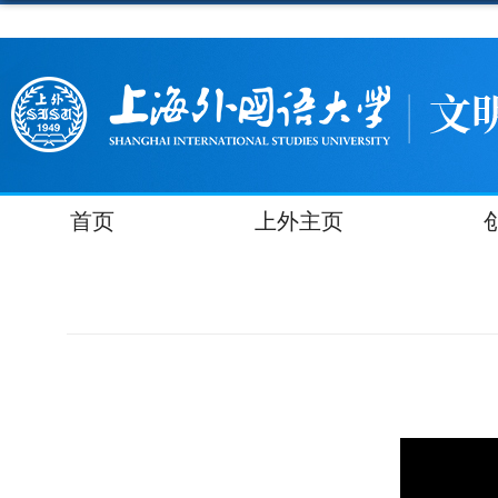
首页
上外主页