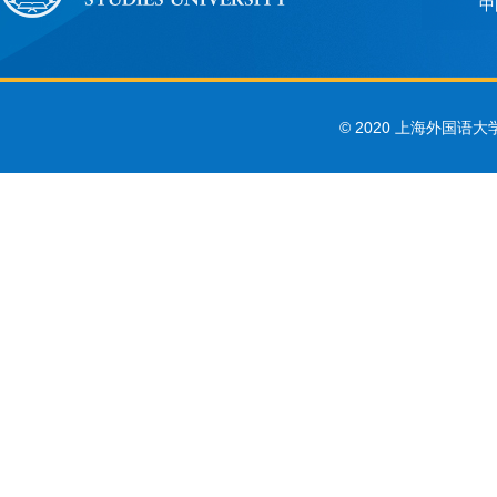
中
© 2020 上海外国语大学 Sha