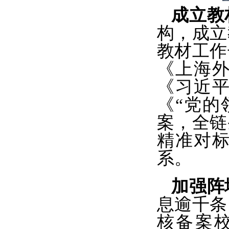
成立教
构，成立
教材工作
《上海
《习近
《
“党的
案，全链
精准对
系。
加强阵
息逾千条
核备案