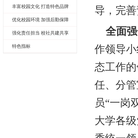
丰富校园文化 打造特色品牌
导，完善
优化校园环境 加强后勤保障
全面强
强化责任担当 校社共建共享
特色指标
作领导小
态工作的
任、分管
员
“一岗
大学各级