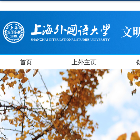
首页
上外主页