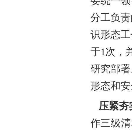
委统一领
分工负责
识形态工
于
1次，
研究部署
形态和安
压紧夯
作三级清