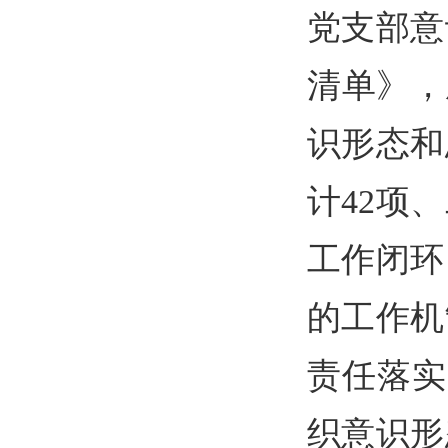
党支部意
清单》，
识形态和
计42项
工作闭环
的工作机
责任落实
织意识形