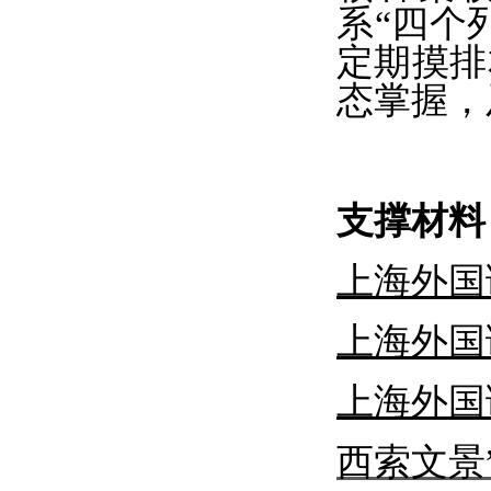
系“四个
定期摸排
态掌握，
支撑材料
上海外国
上海外国
上海外国
西索文景