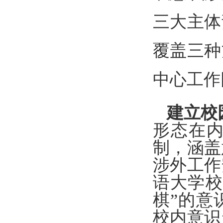
三大主体
覆盖三种
中心工作
建立校
形态在
制，涵盖
涉外工作
语大学校
棋”的意
校内意识