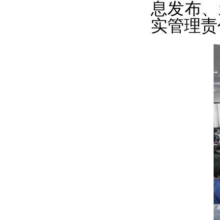
息发布、
实管理责