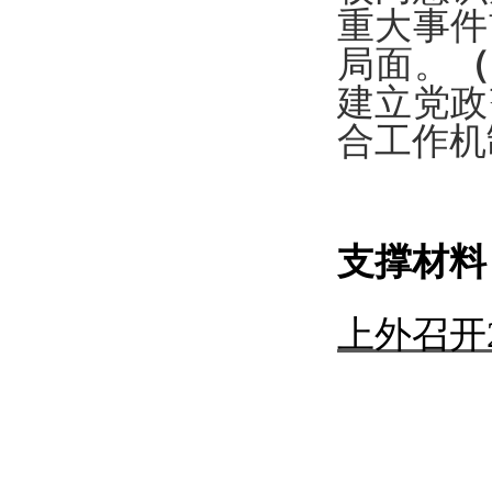
重大事件
局面。
（
建立
党政
合工作机
支撑材料
上外召开