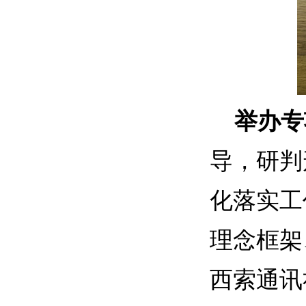
举办专
导，研判
化落实工
理念框架
西索通讯