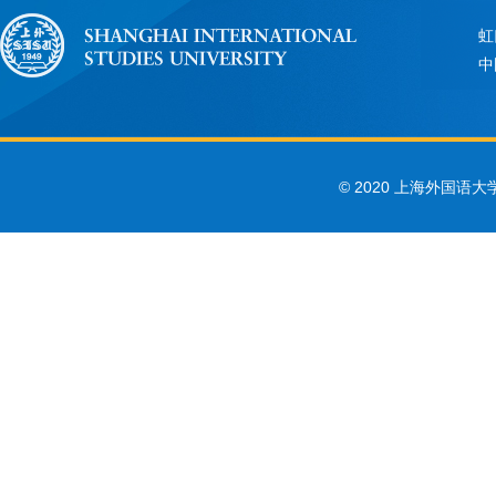
虹
中
© 2020 上海外国语大学 Sha