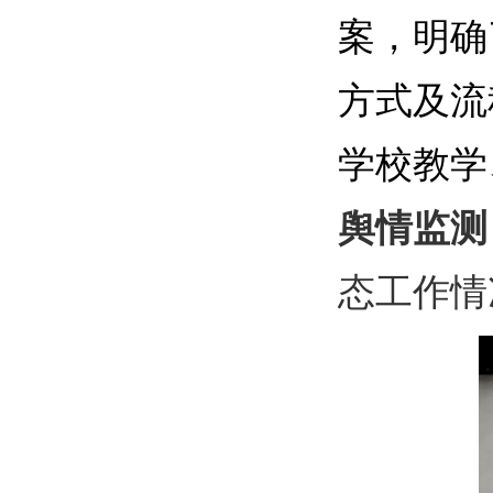
案，明确
方式及流
学校教学
舆情监测
态工作情