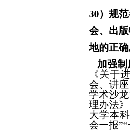
30）
规范
会、出版
地的正确
加强制
《关于
会、讲座
学术沙龙
理办法》
大学本科
会一报”