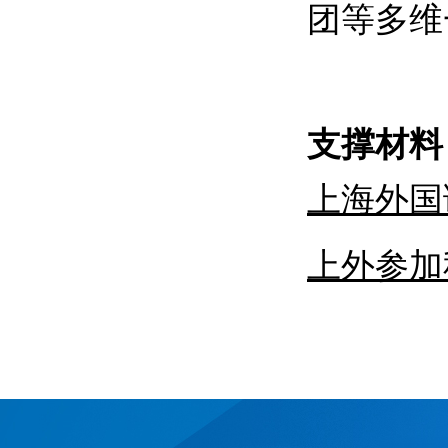
团等多维
支撑材料
上海外国
上外参加