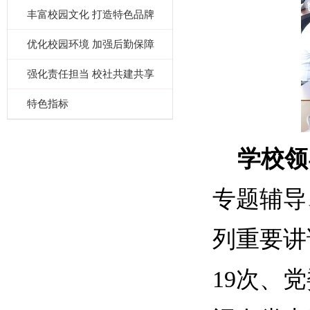
丰富校园文化 打造特色品牌
优化校园环境 加强后勤保障
强化责任担当 校社共建共享
特色指标
学校领
专题辅导
列重要讲
19次、