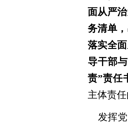
面从严治
务清单
，
落实全面
导干部与
责”责任
主体责任
发挥党