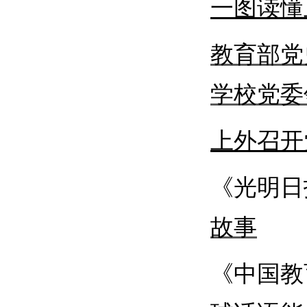
一图读懂
教育部党
学校党委
上外召开
《光明日
故事
《中国教