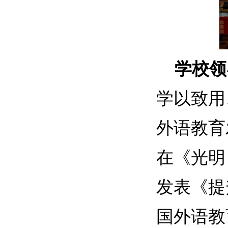
学校领
学以致用
外语教育
在《光明
发表《提
国外语教