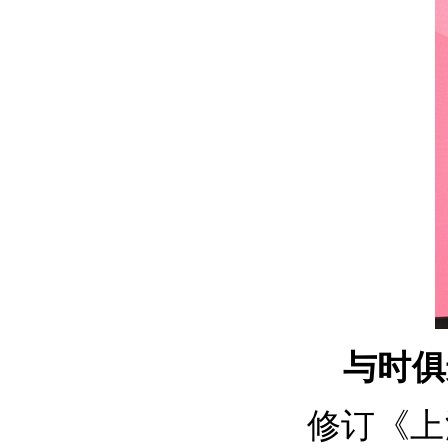
与时俱
修订《上