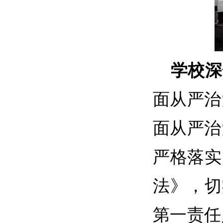
学校
深
面从严治
面从严治
严格落实
法》
，
切
第一责任