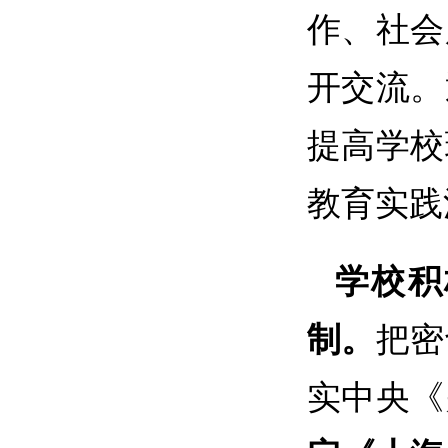
作、社会
开交流。
提高学校
教育实践
学校积
制。
把密
实中央《