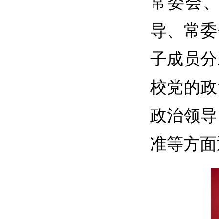
常委会
导、常委
子成员分
校党的政
政治领导
准等方面