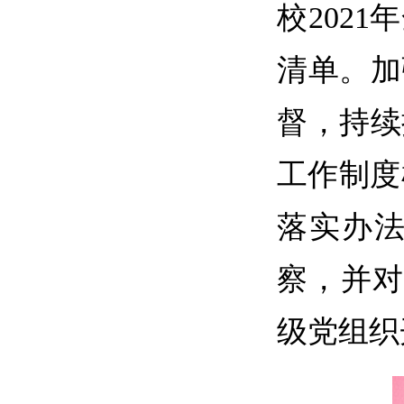
校
202
清单。加
督，持续
工作制度
落实办法
察，并对
级党组织