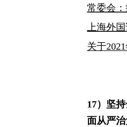
常委会：
上海外国
关于
20
17）
坚持
面从严治