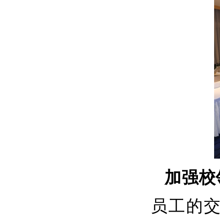
加强校
员工的