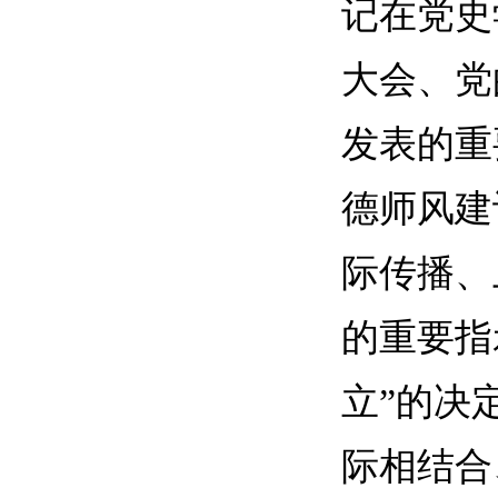
记在党史
大会、党
发表的重
德师风建
际传播、
的重要指
立”的决
际相结合