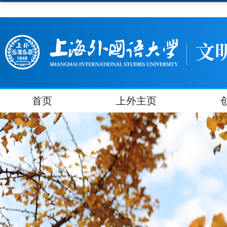
首页
上外主页