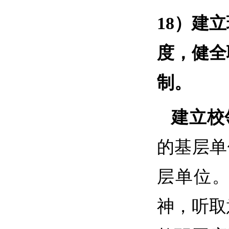
18）
建立
度，健全
制。
建立校
的基层单
层单位
神，听取