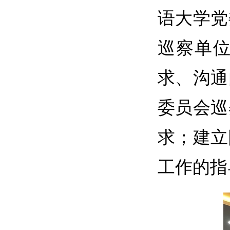
语大学党
巡察单
求、沟通
委员会巡
求；建立
工作的指