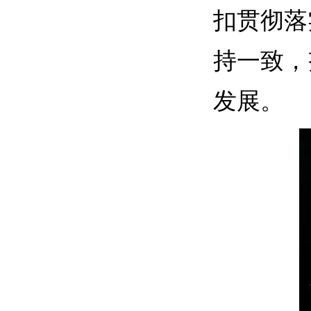
扣贯彻落
持一致
，
发展。