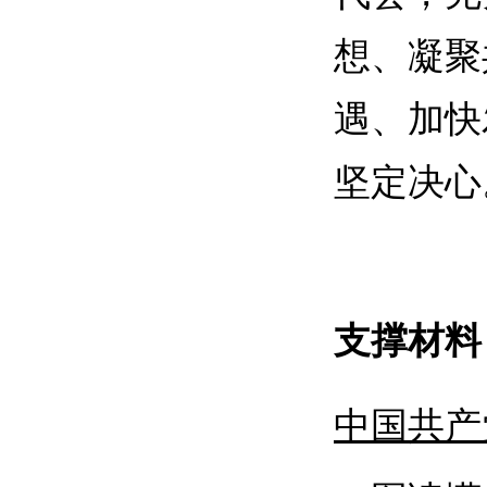
想、凝聚
遇、加快
坚定决心
支撑材料
中国共产