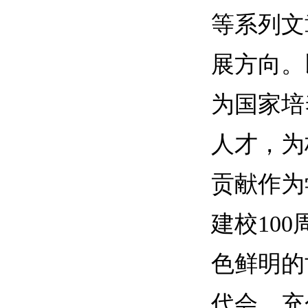
等系列文
展方向。
为国家培
人才，为
贡献作为
建校10
色鲜明的
代会，充