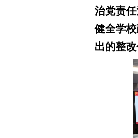
治党责任
健全学校
出的整改