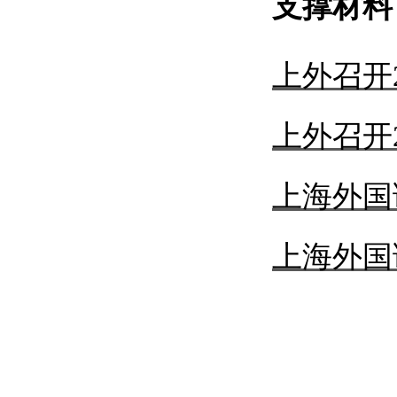
支撑材料
上外召开
上外召开
上海外国
上海外国