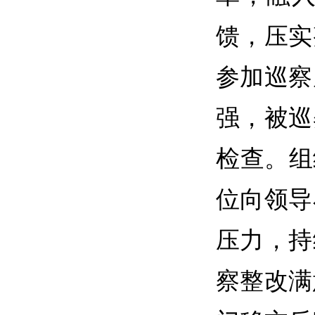
馈，压实
参加巡察
强，被巡
检查。组
位向领导
压力，持
察整改满