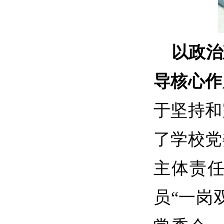
以政治
导核心作
于坚持和
了学校党
主体责
员
“一岗