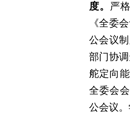
度。
严
《全委会
公会议制
部门协调
舵定向能
全委会会
公会议
。