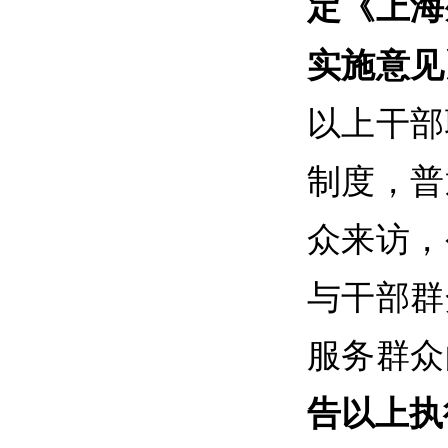
定《上海
实施意见
以上干部
制度，普
众来访，
与干部群
服务群众
告以上执