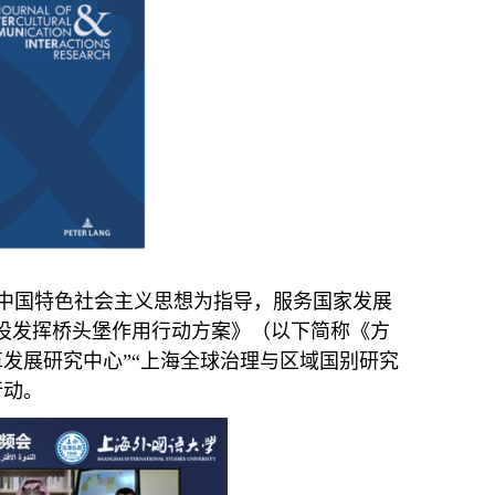
国特色社会主义思想为指导，服务国家发展
建设发挥桥头堡作用行动方案》（以下简称《方
发展研究中心”“上海全球治理与区域国别研究
行动。