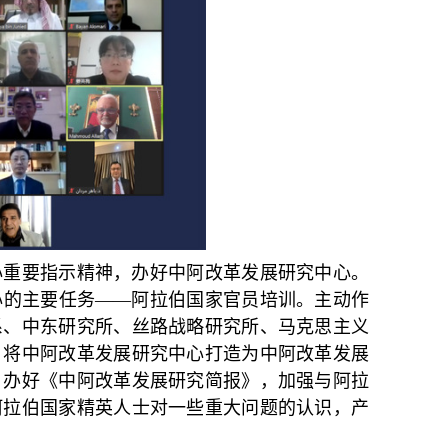
心重要指示精神，办好中阿改革发展研究中心。
心的主要任务——阿拉伯国家官员培训。主动作
系、中东研究所、丝路战略研究所、马克思主义
，将中阿改革发展研究中心打造为中阿改革发展
。办好《中阿改革发展研究简报》，加强与阿拉
阿拉伯国家精英人士对一些重大问题的认识，产