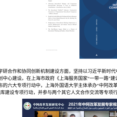
合作和协同创新机制建设方面，坚持以习近平新时代中
创中
心建设。在上海市政府《上海服务国家“一带一路”
布的六大专项行动中，上海外国语大学主体承办“中阿改革
智库建设专项行动，并
参与两个其它人文合作交流等专项