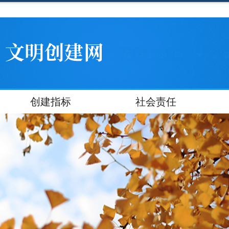
创建指标
社会责任