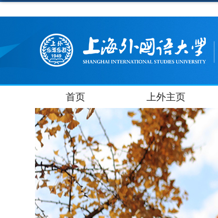
首页
上外主页