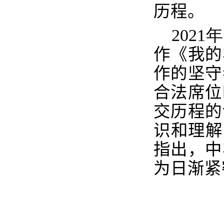
历程。
2021
年
作《我的
作的坚守
合法席位
交历程的
识和理解
指出，中
为日渐紧