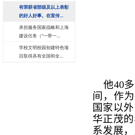
有荣获省部级及以上表彰
的好人好事。在宣传...
承担服务国家战略和上海
建设任务（“一带一...
学校文明校园创建特色项
目取得具有全国和全...
他
40
多
间，作为
国家以外
华正茂的
系发展，