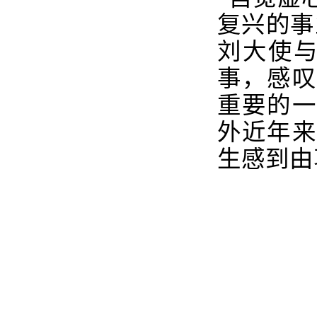
复兴的事
刘大使
事，感叹
重要的一
外近年来
生感到由