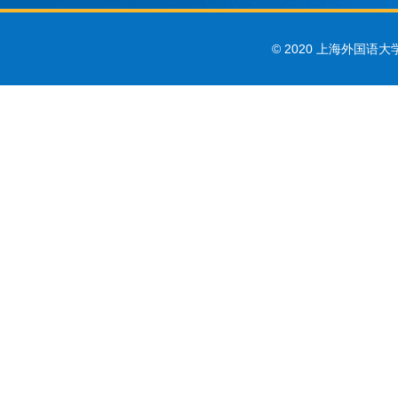
© 2020 上海外国语大学 Sha