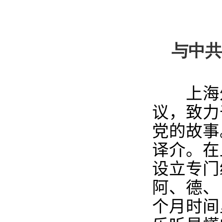
与中共
上海外
议，致力
党的故事
译介。在
设立专门
阿、德、
个月时间