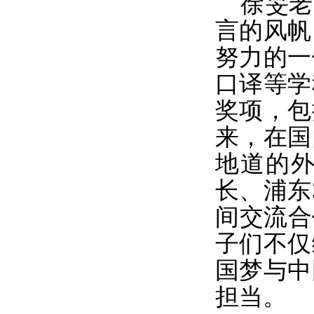
徐旻老
言的风帆
努力的一
口译等学
奖项，包
来，在国
地道的
长、浦东
间交流合
子们不仅
国梦与中
担当。