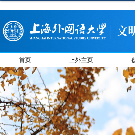
首页
上外主页