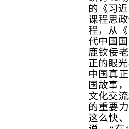
的《习近
课程思政
程，从《
代中国国
鹿钦佞老
正的眼光
中国真正
国故事，
文化交流
的重要力
这么快、
说，“在