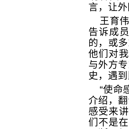
言，让外
王育
告诉成
的，或多
他们对我
与外方专
史，遇到
“
使命
介绍，翻
感受来讲
们不是在