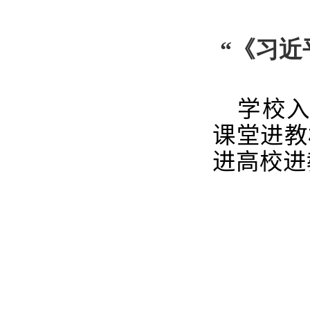
“《习近
学校入
课堂进教
进高校进