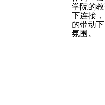
学院的教
下连接，
的带动下
氛围。