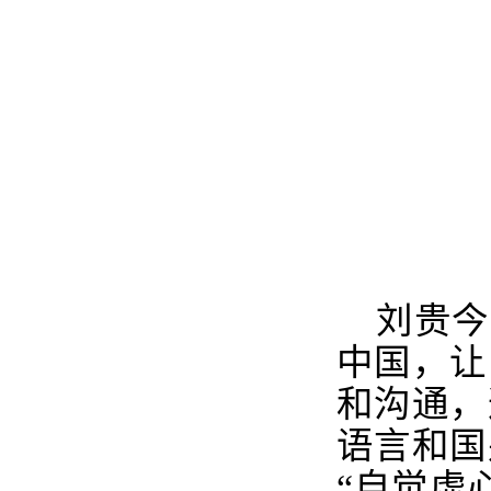
刘贵今
中国，让
和沟通，
语言和国
“自觉虚