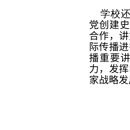
学校
党创建史
合作，讲
际传播进
播重要讲
力，发挥
家战略发