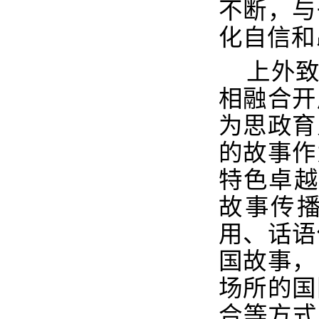
不断，与
化自信和
上外
相融合开
为思政育
的故事作
特色卓越
故事传
用、话语
国故事，
场所的国
合等方式