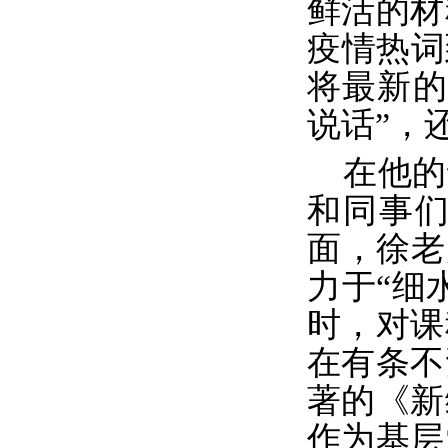
鲜活的材
疫情热词
将最新的
说话”，
在他的
和同事
面，徐老
力于“细
时，对课
在有条不
著的《新
作为基层