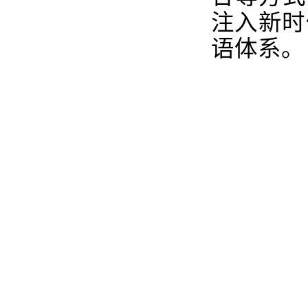
注入新时
语体系。