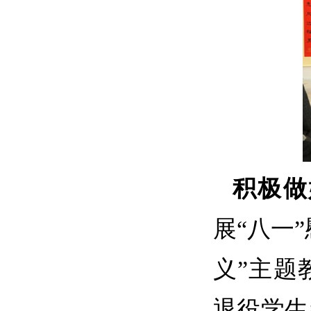
积极做
展
“八一
义”主题
退役学生