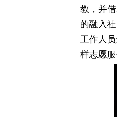
教，并借
的融入社
工作人员
样志愿服