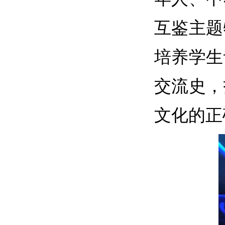
互鉴主题
培养学生
交流史，
文化的正