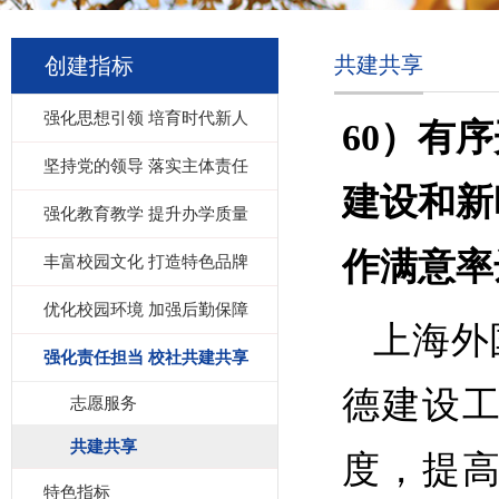
共建共享
创建指标
强化思想引领 培育时代新人
60）
有序
坚持党的领导 落实主体责任
建设和新
强化教育教学 提升办学质量
作满意率
丰富校园文化 打造特色品牌
优化校园环境 加强后勤保障
上海外
强化责任担当 校社共建共享
德建设
志愿服务
共建共享
度，提
特色指标