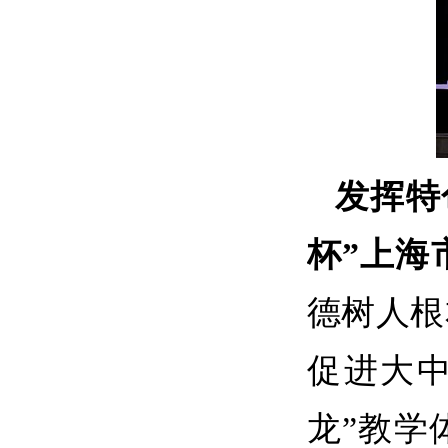
发挥特
杯”上海
德树人根
促进大
龙”教学