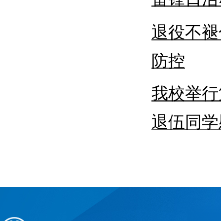
退役不褪
防控
我校举行
退伍同学