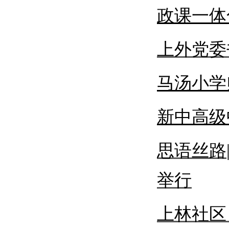
政课一体
上外党委
马汤小学
新中高级
思语丝路
举行
上林社区