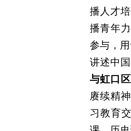
播人才培
播青年力
参与，用
讲述中国
与虹口区
赓续精神
习教育
课、历史