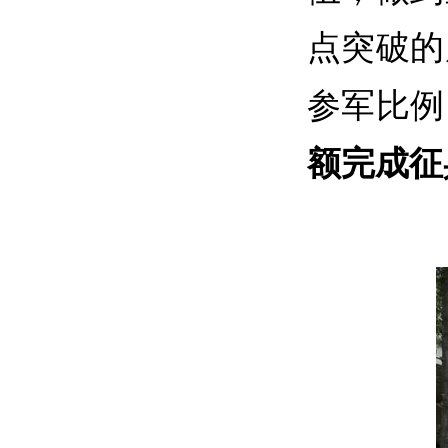
点突破的
参军比例
额完成征