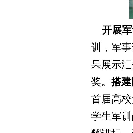
开展军
训，军事
果展示汇
奖。
搭建
首届高校
学生军训