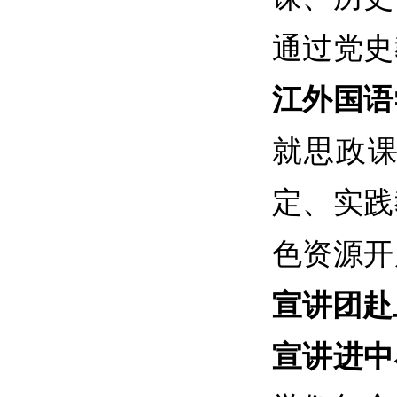
通过党史
江外国语
就思政
定、实践
色资源开
宣讲团赴
宣讲进中