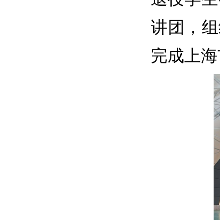
讲团，组
完成上海