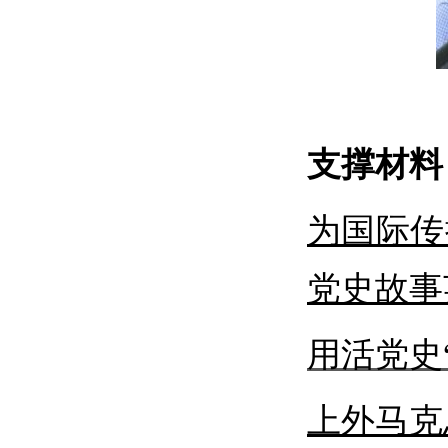
支撑材料
为国际传
党史故事
用活党史
上外马克