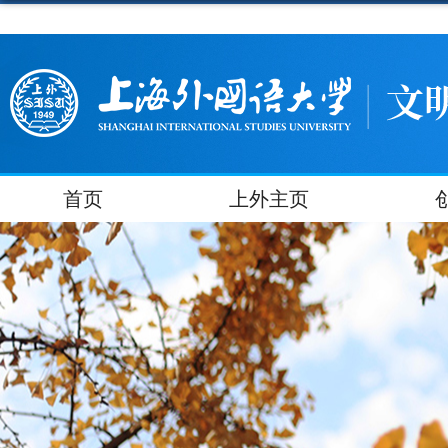
首页
上外主页