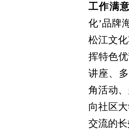
工作满
化’品牌
松江文化
挥特色优
讲座、多
角活动、
向社区大
交流的长