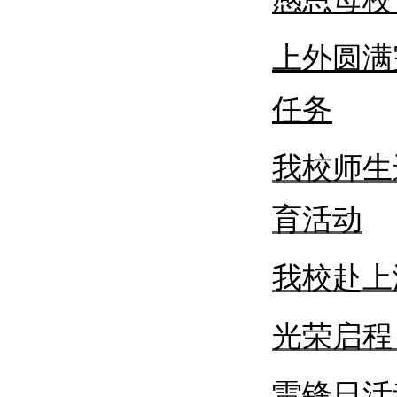
上外圆满
任务
我校师生
育活动
我校赴上
光荣启程
雷锋日活