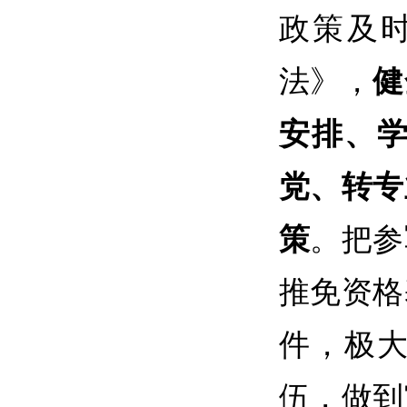
政策及
法》，
健
安排、
党、转专
策
。把参
推免资格
件，极
伍，做到