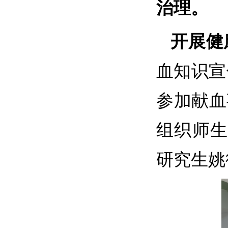
治理。
开展健
血知识宣
参加献血
组织师
研究生姚