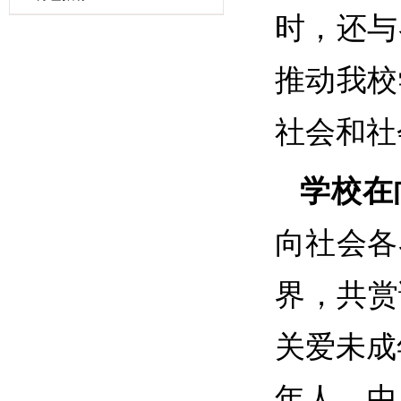
时，还与
推动我校
社会和社
学校在
向社会各
界，共赏
关爱未成
年人、中