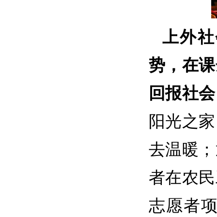
上外社
势，在课
回报社会
阳光之家
去温暖；
者在农民
志愿者