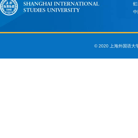
虹
中
© 2020 上海外国语大学 Sha