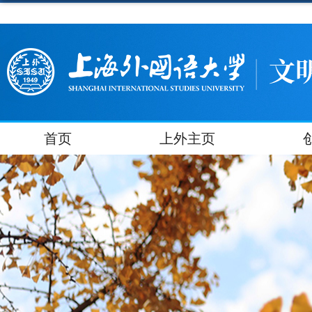
首页
上外主页