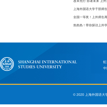
改革先行 部署未来 上
上海外国语大学干部师
全国一等奖！上外师生
热热热！带你探访上外学
虹
中
© 2020 上海外国语大学 Sha