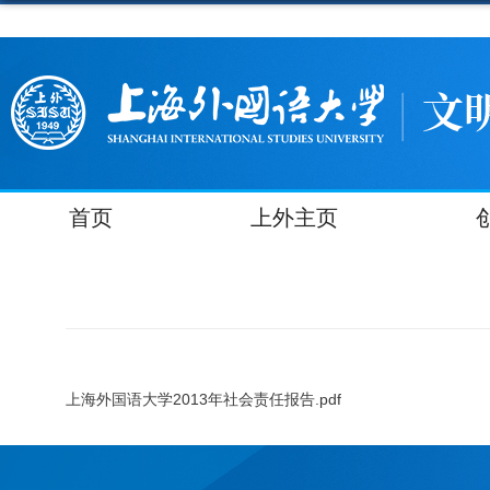
首页
上外主页
上海外国语大学2013年社会责任报告.pdf