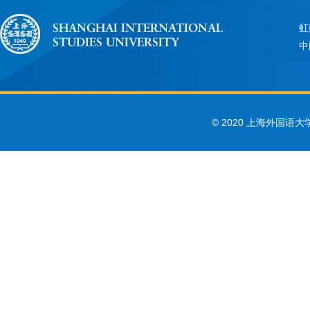
虹
中
© 2020 上海外国语大学 Sha