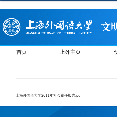
首页
上外主页
上海外国语大学2011年社会责任报告.pdf