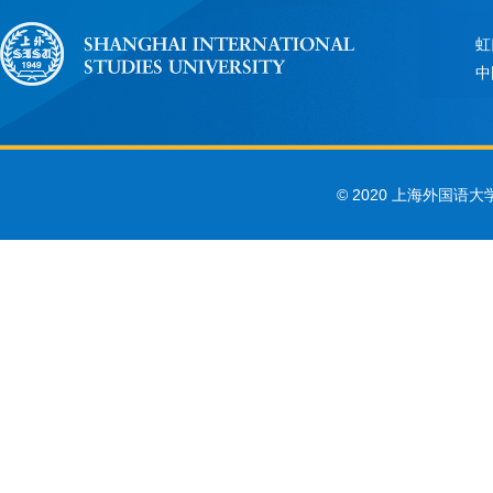
虹
中
© 2020 上海外国语大学 Sha