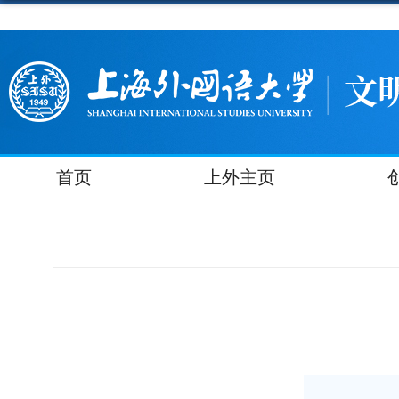
首页
上外主页