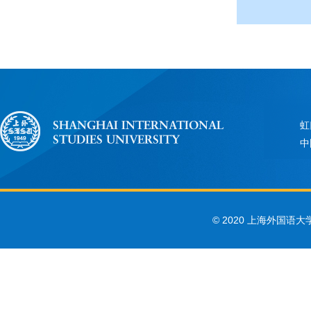
虹
中
© 2020 上海外国语大学 Sha