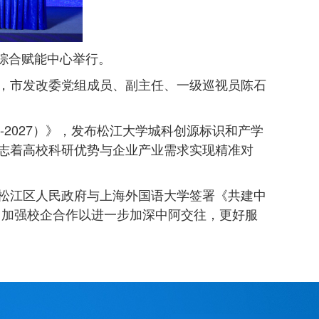
源综合赋能中心举行。
，市发改委党组成员、副主任、一级巡视员陈石
2027）》，发布松江大学城科创源标识和产学
志着高校科研优势与企业产业需求实现精准对
松江区人民政府与上海外国语大学签署《共建中
，加强校企合作以进一步加深中阿交往，更好服