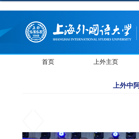
首页
上外主页
上外中