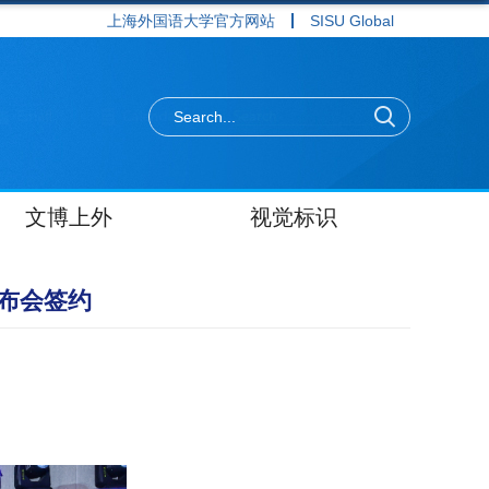
上海外国语大学官方网站
SISU Global
文博上外
视觉标识
布会签约