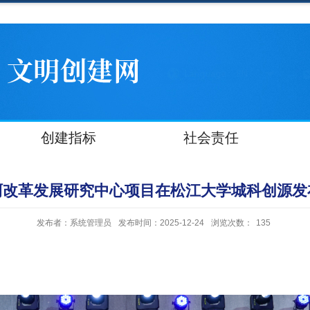
创建指标
社会责任
阿改革发展研究中心项目在松江大学城科创源发
发布者：系统管理员
发布时间：2025-12-24
浏览次数：
135