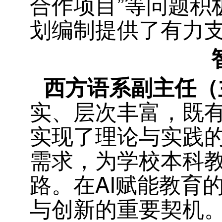
合作项目”等问题积
划编制提供了有力
西方语系副主任（
实、层次丰富，既
实现了理论与实践
需求，为学校本科
路。
在AI赋能教育
与创新的重要契机