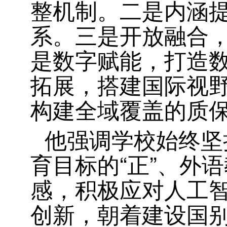
整机制。二是内涵
系。三是开放融合
是数字赋能，打造
拓展，搭建国际视
构建全域覆盖的质
他强调学校始终坚持
育目标的“正”、外
感，积极应对人工
创新，朝着建设国