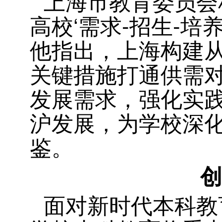
上海市教育委员会
高校‘需求-招生-培
他指出，上海构建
关键措施打通供需
发展需求，强化实
沪发展，为学校深
鉴。
创
面对新时代本科教