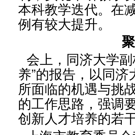
本科教学迭代。在减
例有较大提升。
聚
会上，同济大学副
养”的报告，以同济
所面临的机遇与挑战
的工作思路，强调要
创新人才培养的若