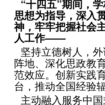
“十四五”期间，
思想为指导，深入
神，牢牢把握社会主
人工作——
坚持立德树人，外
阵地、深化思政教育
范效应。创新实践育
台，推动全国经验
主动融入服务中国