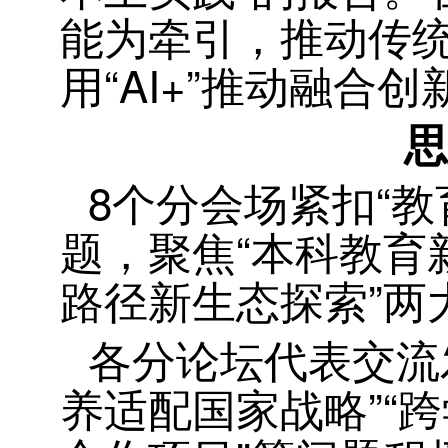
能为牵引，推动传
用“AI+”推动融合
思
8个分会场紧扣“
题，聚焦“本科教育
路径新生态探索”两
各分论坛代表交流
养适配国家战略”“