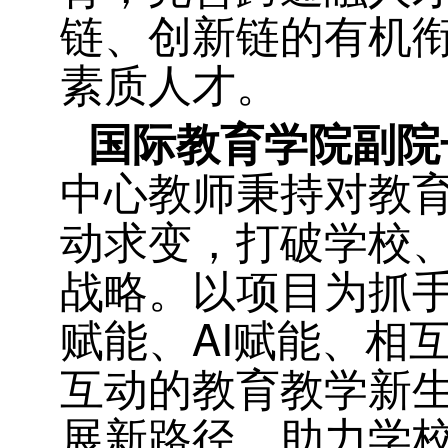
链、创新链的有机
素质人才。
国际教育学院副院
中心教师秉持对教育
动求变，打破学校、
战略。以项目为抓
赋能、AI赋能、相互
互动的教育教学新生
展新路径，助力学