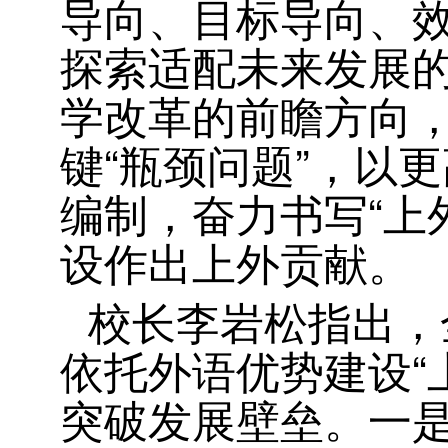
导向、目标导向、
探索适配未来发展
学改革的前瞻方向
键“瓶颈问题”，以
编制，奋力书写“上
设作出上外贡献。
校长李岩松指出，
依托外语优势建设“
突破发展壁垒。一