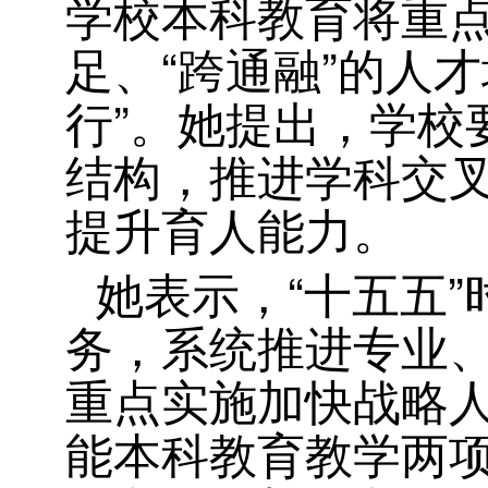
学校本科教育将重
足、“跨通融”的人
行”。她提出，学校
结构，推进学科交
提升育人能力。
她表示，“十五五
务，系统推进专业、
重点实施加快战略人
能本科教育教学两