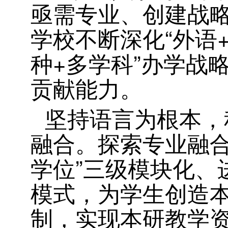
亟需专业、创建战
学校不断深化“外语
种+多学科”办学战
贡献能力。
坚持语言为根本，
融合。探索专业融合
学位”三级模块化、
模式，为学生创造
制，实现本研教学