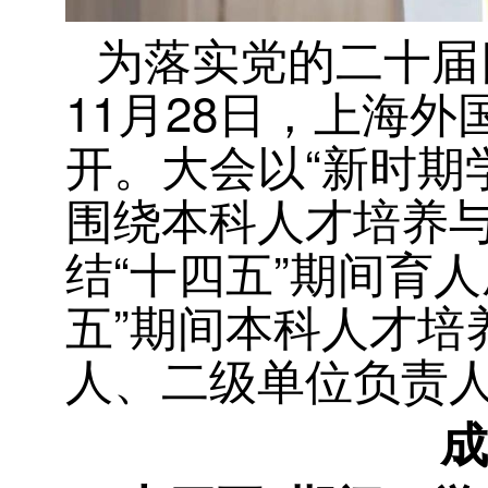
为落实党的二十届
11月28日，上海外
开。大会以“新时期
围绕本科人才培养
结“十四五”期间育
五”期间本科人才培
人、二级单位负责人
成