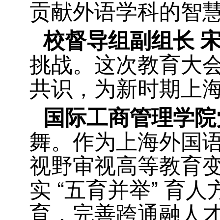
贡献外语学科的智
校督导组副组长 
挑战。这次教育大会
共识，为新时期上
国际工商管理学院
舞。作为上海外国
视野审视高等教育
实 “五育并举” 
育，完善跨通融人