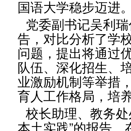
国语大学稳步迈进
党委副书记吴利瑞
告，对比分析了学
问题，提出将通过
队伍、深化招生、
业激励机制等举措
育人工作格局，培
校长助理、教务处
本土实践”的报告。