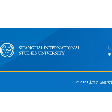
虹
中
© 2020 上海外国语大学 Sha