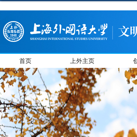
首页
上外主页